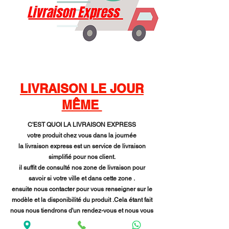
LIVRAISON LE JOUR
MÊME
C'EST QUOI LA LIVRAISON EXPRESS
votre produit chez vous dans la journée
la livraison express est un service de livraison
simplifié pour nos client.
il suffit de consulté nos zone de livraison pour
savoir si votre ville et dans cette zone .
ensuite nous contacter pour vous renseigner sur le
modèle et la disponibilité du produit .Cela étant fait
nous nous tiendrons d'un rendez-vous et nous vous
livrons dans la journée (selon la disponibilité) .