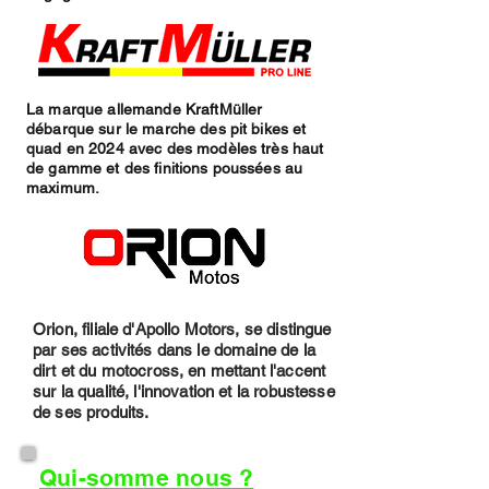
La marque allemande KraftMüller
débarque sur le marche des pit bikes et
quad en 2024 avec des modèles très haut
de gamme et des finitions poussées au
maximum.
Orion, filiale d'Apollo Motors, se distingue
par ses activités dans le domaine de la
dirt et du motocross, en mettant l'accent
sur la qualité, l'innovation et la robustesse
de ses produits.
Qui-somme nous ?