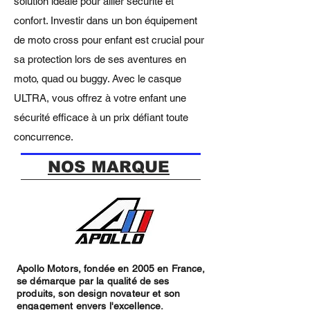
solution idéale pour allier sécurité et
confort. Investir dans un bon équipement
de moto cross pour enfant est crucial pour
sa protection lors de ses aventures en
moto, quad ou buggy. Avec le casque
ULTRA, vous offrez à votre enfant une
sécurité efficace à un prix défiant toute
concurrence.
NOS MARQUE
Apollo Motors, fondée en 2005 en France,
se démarque par la qualité de ses
produits, son design novateur et son
engagement envers l'excellence.