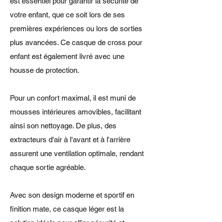
est essentiel pour garantir la sécurité de
votre enfant, que ce soit lors de ses
premières expériences ou lors de sorties
plus avancées. Ce casque de cross pour
enfant est également livré avec une
housse de protection.
Pour un confort maximal, il est muni de
mousses intérieures amovibles, facilitant
ainsi son nettoyage. De plus, des
extracteurs d'air à l'avant et à l'arrière
assurent une ventilation optimale, rendant
chaque sortie agréable.
Avec son design moderne et sportif en
finition mate, ce casque léger est la