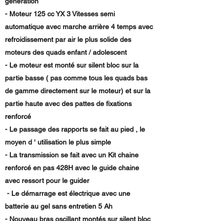
génération
- Moteur 125 cc YX 3 Vitesses semi
automatique avec marche arrière 4 temps avec
refroidissement par air le plus solide des
moteurs des quads enfant / adolescent
- Le moteur est monté sur silent bloc sur la
partie basse ( pas comme tous les quads bas
de gamme directement sur le moteur) et sur la
partie haute avec des pattes de fixations
renforcé
- Le passage des rapports se fait au pied , le
moyen d ' utilisation le plus simple
- La transmission se fait avec un Kit chaine
renforcé en pas 428H avec le guide chaine
avec ressort pour le guider
- Le démarrage est électrique avec une
batterie au gel sans entretien 5 Ah
- Nouveau bras oscillant montés sur silent bloc