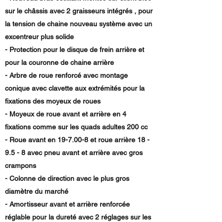
sur le châssis avec 2 graisseurs intégrés , pour
la tension de chaine nouveau système avec un
excentreur plus solide
- Protection pour le disque de frein arrière et
pour la couronne de chaine arrière
- Arbre de roue renforcé avec montage
conique avec clavette aux extrémités pour la
fixations des moyeux de roues
- Moyeux de roue avant et arrière en 4
fixations comme sur les quads adultes 200 cc
- Roue avant en 19-7.00-8 et roue arrière 18 -
9.5 - 8 avec pneu avant et arrière avec gros
crampons
- Colonne de direction avec le plus gros
diamètre du marché
- Amortisseur avant et arrière renforcée
réglable pour la dureté avec 2 réglages sur les