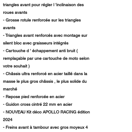
triangles avant pour régler l 'inclinaison des
roues avants
- Grosse rotule renforcée sur les triangles
avants
- Triangles avant renforcés avec montage sur
silent bloc avec graisseurs intégrés
- Cartouche d ' échappement anti bruit (
remplaçable par une cartouche de moto selon
votre souhait )
- Châssis ultra renforcé en acier taillé dans la
masse le plus gros châssis , le plus solide du
marché
- Repose pied renforcée en acier
- Guidon cross cintré 22 mm en acier
- NOUVEAU Kit déco APOLLO RACING édition
2024
- Freins avant à tambour avec gros moyeux 4