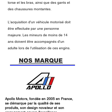
torse et les bras, ainsi que des gants et
des chaussures montantes.
L'acquisition d'un véhicule motorisé doit
être effectuée par une personne
majeure. Les mineurs de moins de 14
ans doivent être accompagnés d'un
adulte lors de l'utilisation de ces engins.
NOS MARQUE
Apollo Motors, fondée en 2005 en France,
se démarque par la qualité de ses
produits, son design novateur et son