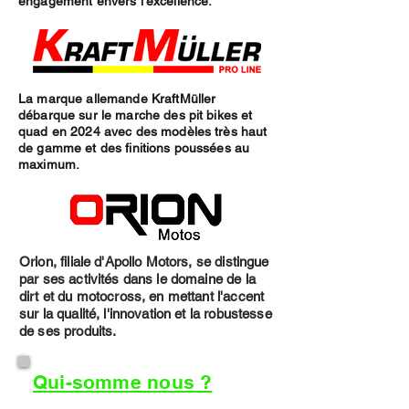
engagement envers l'excellence.
La marque allemande KraftMüller
débarque sur le marche des pit bikes et
quad en 2024 avec des modèles très haut
de gamme et des finitions poussées au
maximum.
Orion, filiale d'Apollo Motors, se distingue
par ses activités dans le domaine de la
dirt et du motocross, en mettant l'accent
sur la qualité, l'innovation et la robustesse
de ses produits.
Qui-somme nous ?