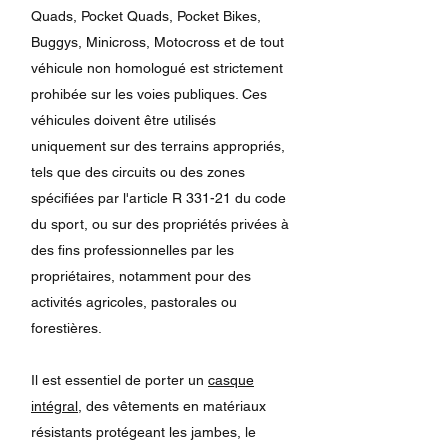
Quads, Pocket Quads, Pocket Bikes,
Buggys, Minicross, Motocross et de tout
véhicule non homologué est strictement
prohibée sur les voies publiques. Ces
véhicules doivent être utilisés
uniquement sur des terrains appropriés,
tels que des circuits ou des zones
spécifiées par l'article R 331-21 du code
du sport, ou sur des propriétés privées à
des fins professionnelles par les
propriétaires, notamment pour des
activités agricoles, pastorales ou
forestières.
Il est essentiel de porter un
casque
intégral
, des vêtements en matériaux
résistants protégeant les jambes, le