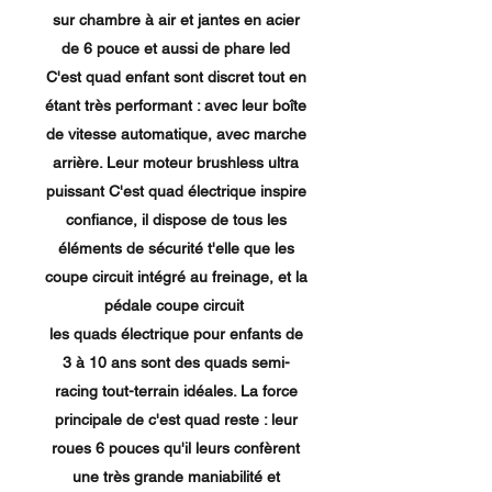
sur chambre à air et jantes en acier
de 6 pouce et aussi de phare led
C'est quad enfant sont discret tout en
étant très performant : avec leur boîte
de vitesse automatique, avec marche
arrière. Leur moteur brushless ultra
puissant C'est quad électrique inspire
confiance, il dispose de tous les
éléments de sécurité t'elle que les
coupe circuit intégré au freinage, et la
pédale coupe circuit
les quads électrique pour enfants de
3 à 10 ans sont des quads semi-
racing tout-terrain idéales. La force
principale de c'est quad reste : leur
roues 6 pouces qu'il leurs confèrent
une très grande maniabilité et