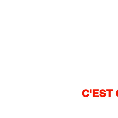
C'EST