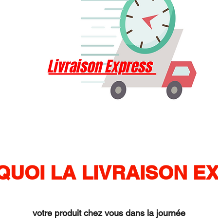
 QUOI LA LIVRAISON E
votre produit chez vous dans la journée