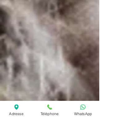
Adresse
Téléphone
WhatsApp